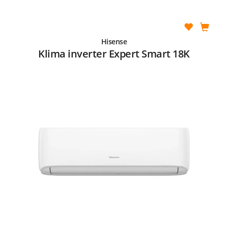
Hisense
Klima inverter Expert Smart 18K