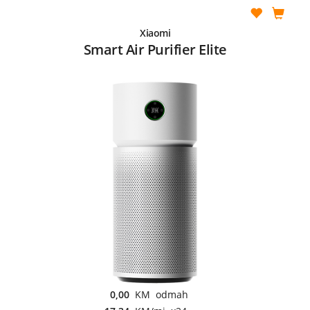
Xiaomi
Smart Air Purifier Elite
0,00
KM odmah