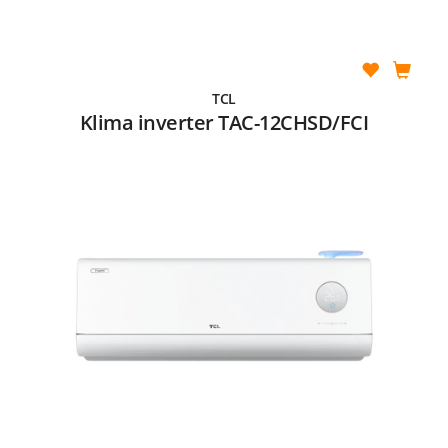
TCL
Klima inverter TAC-12CHSD/FCI