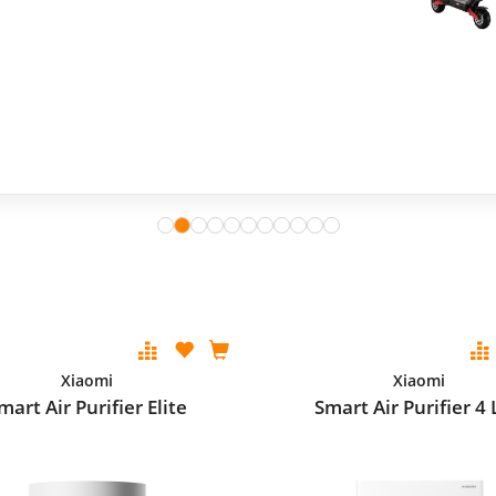
Xiaomi
Xiaomi
mart Air Purifier Elite
Smart Air Purifier 4 