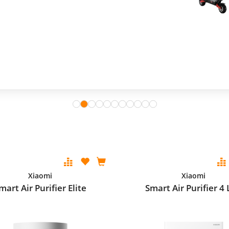
Xiaomi
Xiaomi
mart Air Purifier Elite
Smart Air Purifier 4 