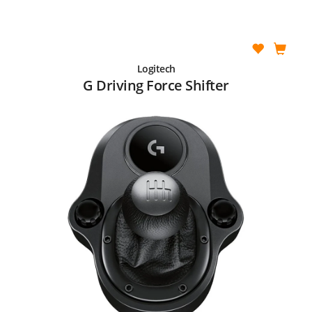
Logitech
G Driving Force Shifter