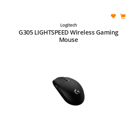
Logitech
G305 LIGHTSPEED Wireless Gaming
Mouse