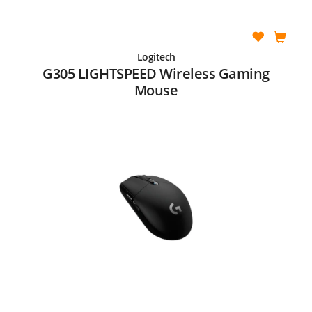
Logitech
G305 LIGHTSPEED Wireless Gaming
Mouse