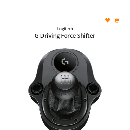
Logitech
G Driving Force Shifter