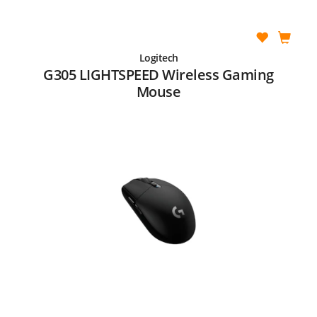
Logitech
G305 LIGHTSPEED Wireless Gaming
Mouse