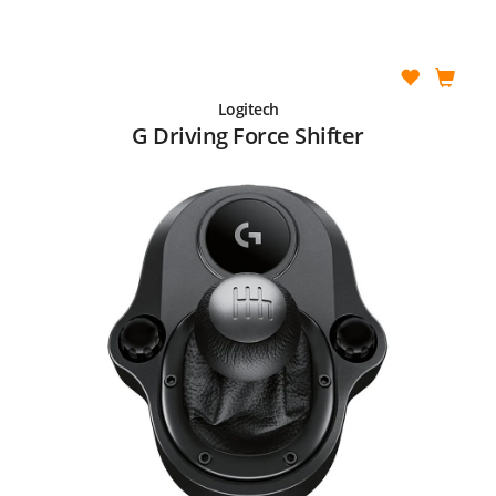
Logitech
G Driving Force Shifter