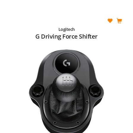
Logitech
G Driving Force Shifter