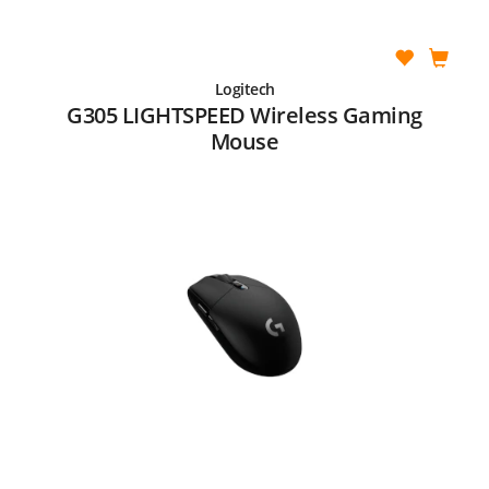
Logitech
G305 LIGHTSPEED Wireless Gaming
Mouse