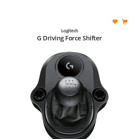
Logitech
G Driving Force Shifter