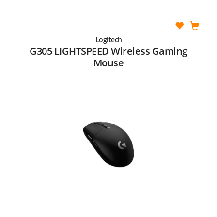
Logitech
G305 LIGHTSPEED Wireless Gaming
Mouse