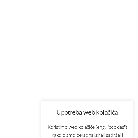
Upotreba web kolačića
Koristimo web kolačiće (eng. "cookies")
kako bismo personalizirali sadržaj i