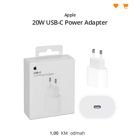
Apple
20W USB-C Power Adapter
1,00
KM odmah