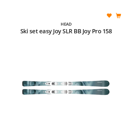
HEAD
Ski set easy Joy SLR BB Joy Pro 158