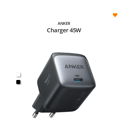
ANKER
Charger 45W