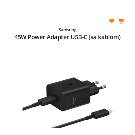
Samsung
45W Power Adapter USB-C (sa kablom)