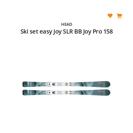
HEAD
Ski set easy Joy SLR BB Joy Pro 158