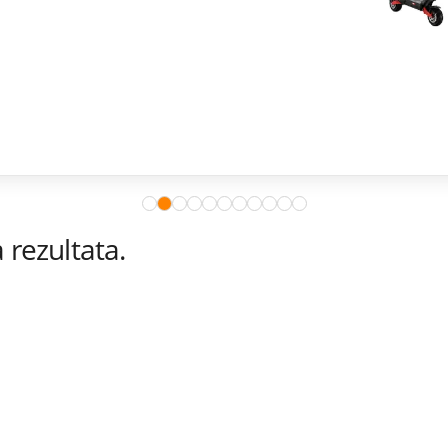
rezultata.