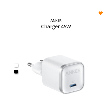
ANKER
Charger 45W