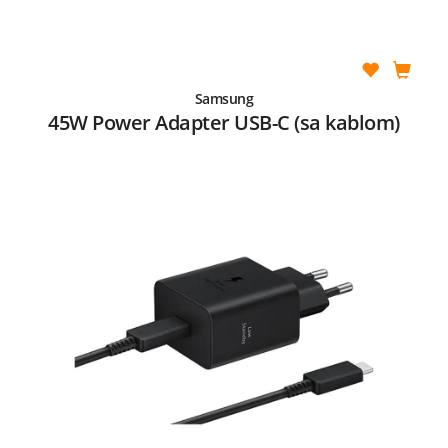
Samsung
45W Power Adapter USB-C (sa kablom)