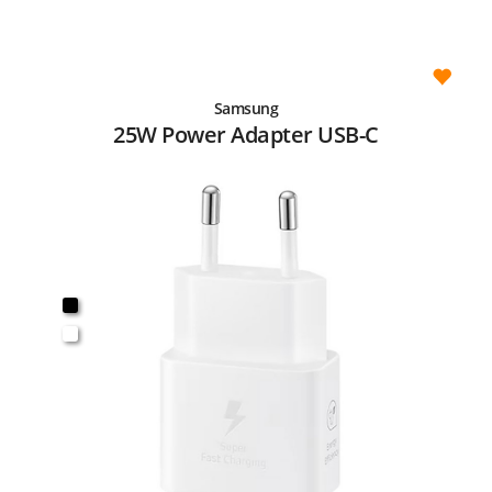
Samsung
25W Power Adapter USB-C