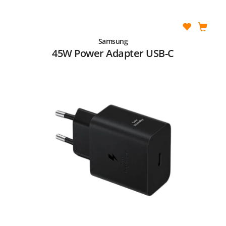
Samsung
45W Power Adapter USB-C