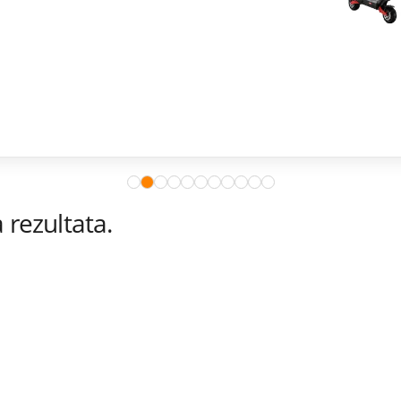
rezultata.