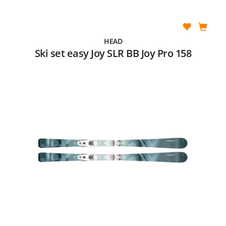
HEAD
Ski set easy Joy SLR BB Joy Pro 158