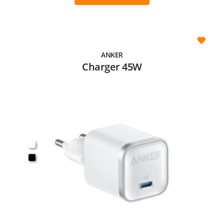
ANKER
Charger 45W