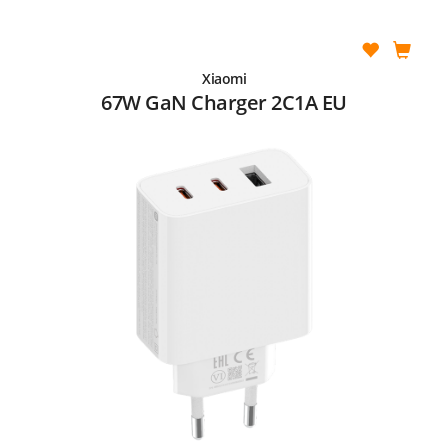
Xiaomi
67W GaN Charger 2C1A EU