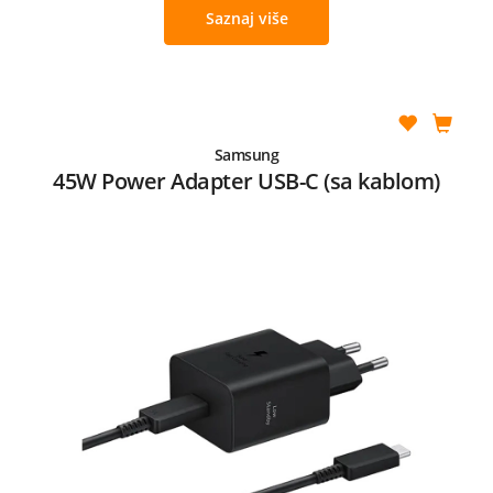
Saznaj više
Samsung
45W Power Adapter USB-C (sa kablom)