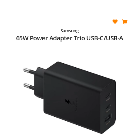
Samsung
65W Power Adapter Trio USB-C/USB-A