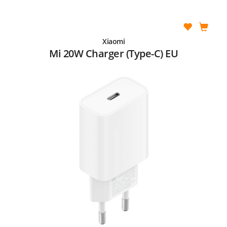
Xiaomi
Mi 20W Charger (Type-C) EU