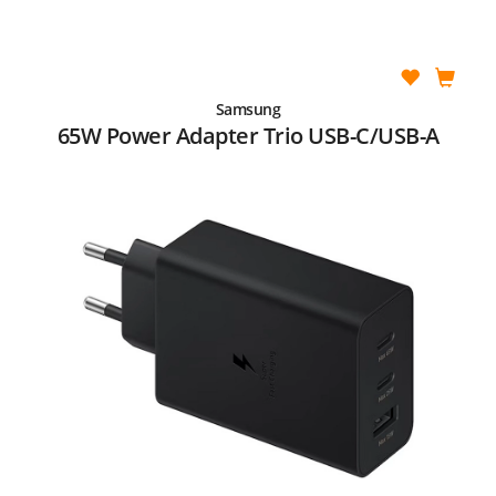
Samsung
65W Power Adapter Trio USB-C/USB-A