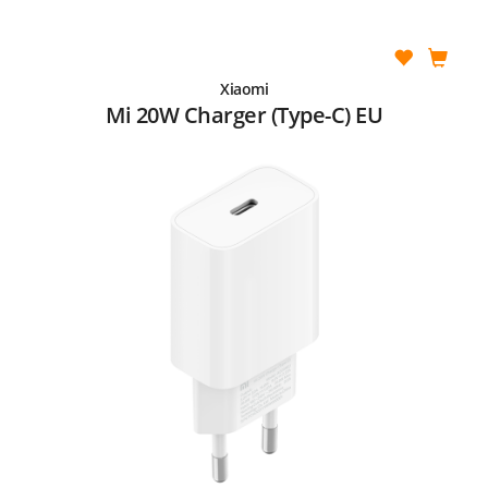
Xiaomi
Mi 20W Charger (Type-C) EU