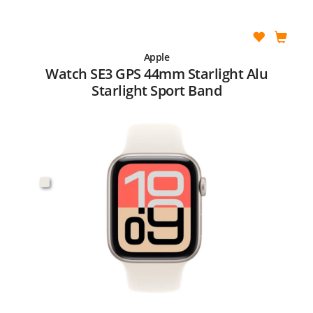
Apple
Watch SE3 GPS 44mm Starlight Alu
Starlight Sport Band