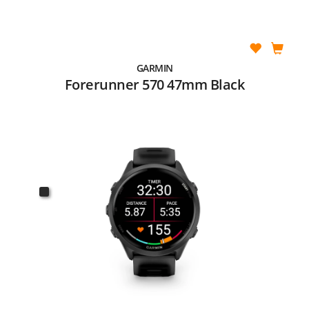
GARMIN
Forerunner 570 47mm Black