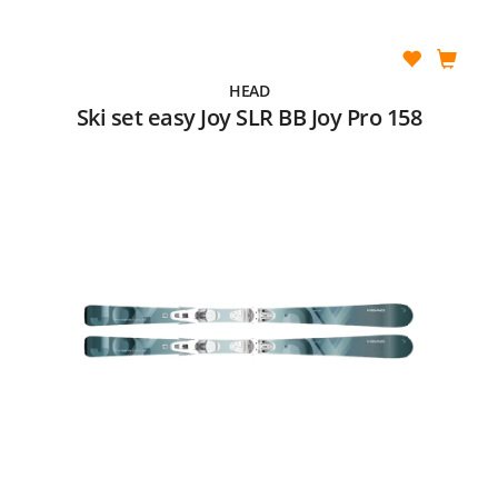
HEAD
Ski set easy Joy SLR BB Joy Pro 158