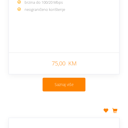
brzina do 100/20 Mbps
neograničeno korištenje
75,00 KM
Saznaj više