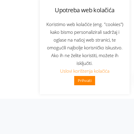
Upotreba web kolačića
Koristimo web kolačiće (eng. "cookies")
kako bismo personalizirali sadržaj i
oglase na našoj web stranici, te
omogućili najbolje korisničko iskustvo.
Ako ih ne želite koristiti, možete ih
isključiti.
Uslovi korištenja kolačića
Prihvati