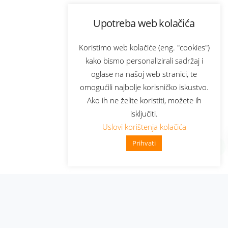
Upotreba web kolačića
Koristimo web kolačiće (eng. "cookies")
kako bismo personalizirali sadržaj i
oglase na našoj web stranici, te
omogućili najbolje korisničko iskustvo.
Ako ih ne želite koristiti, možete ih
isključiti.
Uslovi korištenja kolačića
Prihvati