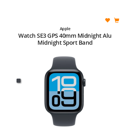
Apple
Watch SE3 GPS 40mm Midnight Alu
Midnight Sport Band