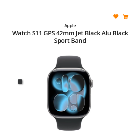
Apple
Watch S11 GPS 42mm Jet Black Alu Black
Sport Band