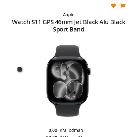
Apple
Watch S11 GPS 46mm Jet Black Alu Black
Sport Band
0,00
KM odmah