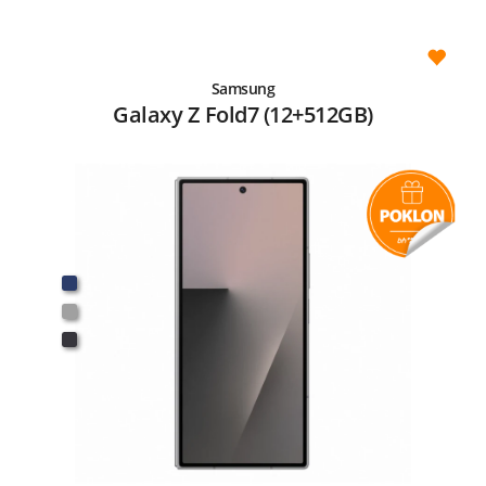
Samsung
Galaxy Z Fold7 (12+512GB)