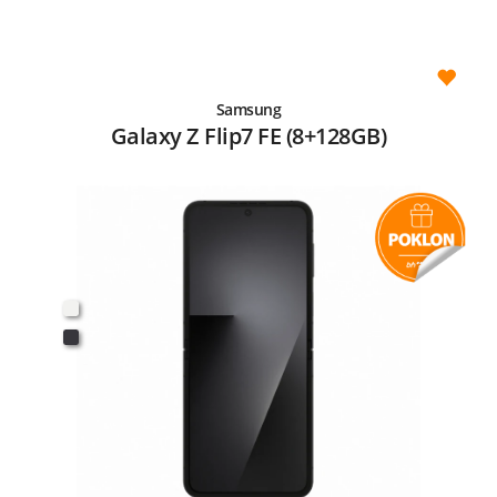
Samsung
Galaxy Z Flip7 FE (8+128GB)