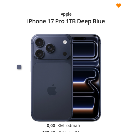
Apple
iPhone 17 Pro 1TB Deep Blue
0,00
KM odmah