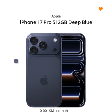
Apple
iPhone 17 Pro 512GB Deep Blue
0,00
KM odmah