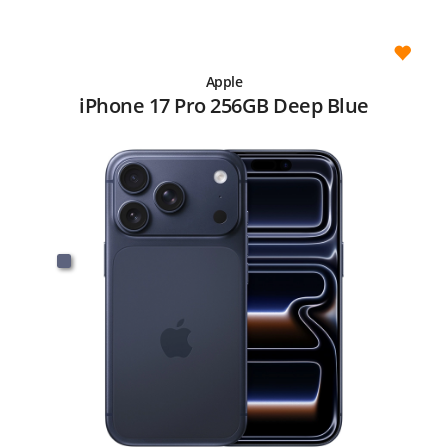
Apple
iPhone 17 Pro 256GB Deep Blue