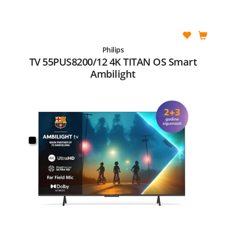
Philips
TV 55PUS8200/12 4K TITAN OS Smart
Ambilight