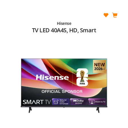
Hisense
TV LED 40A4S, HD, Smart