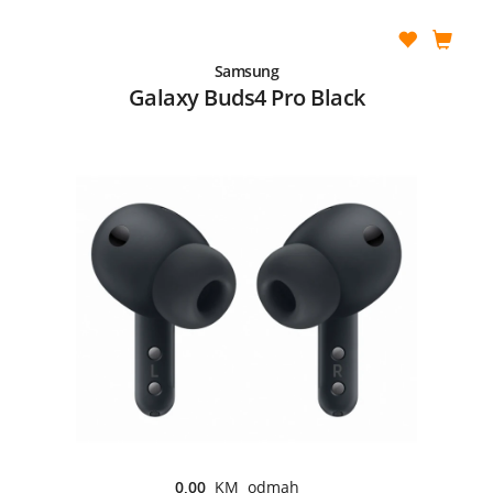
Samsung
Galaxy Buds4 Pro Black
0,00
KM odmah