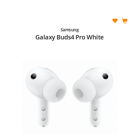
Samsung
Galaxy Buds4 Pro White