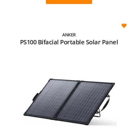
ANKER
PS100 Bifacial Portable Solar Panel