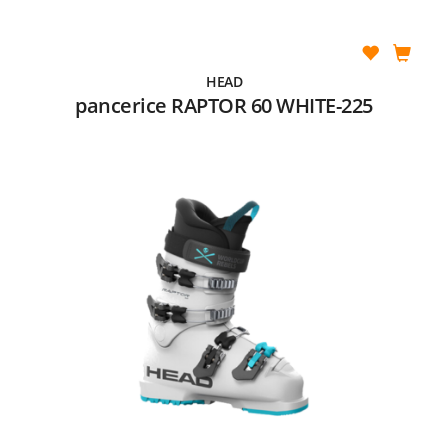
HEAD
pancerice RAPTOR 60 WHITE-225