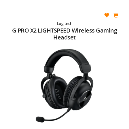
Logitech
G PRO X2 LIGHTSPEED Wireless Gaming
Headset