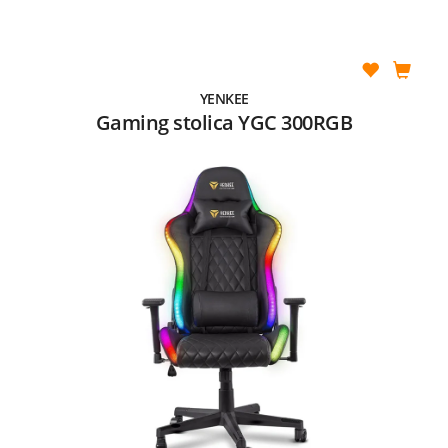
YENKEE
Gaming stolica YGC 300RGB