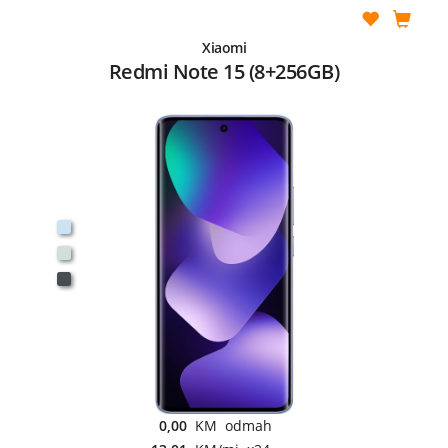
Xiaomi
Redmi Note 15 (8+256GB)
0,00
KM odmah