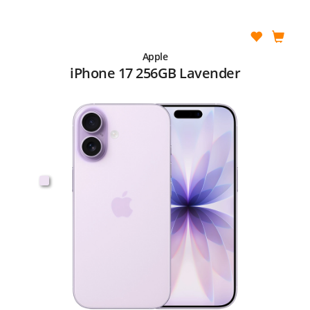
Apple
iPhone 17 256GB Lavender