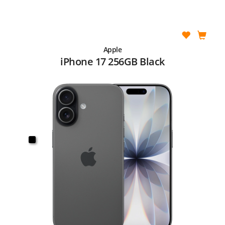
Apple
iPhone 17 256GB Black