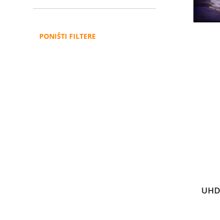
PONIŠTI FILTERE
UHD