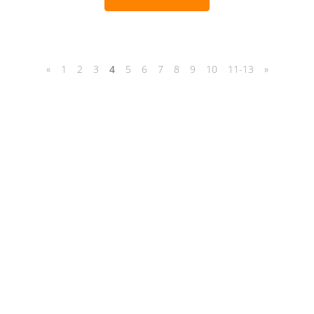
«
1
2
3
4
5
6
7
8
9
10
11-13
»