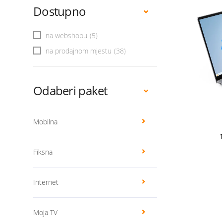
Dostupno
na webshopu
(5)
na prodajnom mjestu
(38)
Odaberi paket
Mobilna
Fiksna
Internet
Moja TV