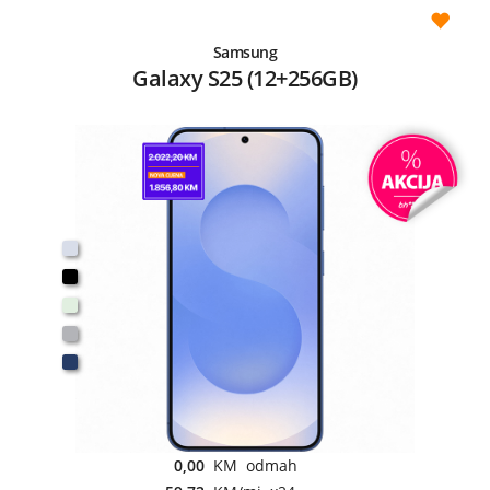
Samsung
Galaxy S25 (12+256GB)
0,00
KM odmah