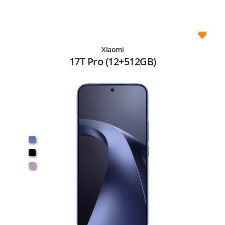
Xiaomi
17T Pro (12+512GB)