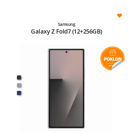
Samsung
Galaxy Z Fold7 (12+256GB)