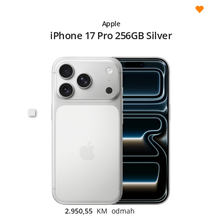
Apple
iPhone 17 Pro 256GB Silver
2.950,55
KM odmah