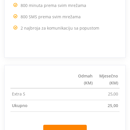
800 minuta prema svim mrežama
800 SMS prema svim mrežama
2 najbroja za komunikaciju sa popustom
Odmah
Mjesečno
(KM)
(KM)
Extra S
25,00
Ukupno
25,00