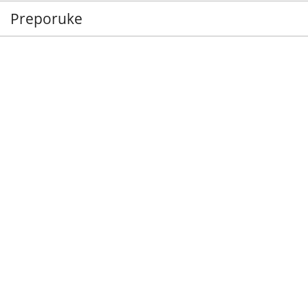
Preporuke