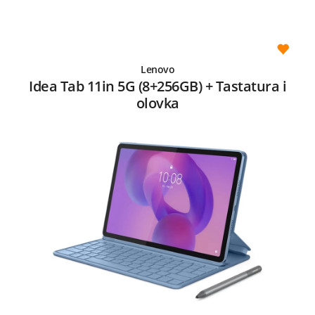
Lenovo
Idea Tab 11in 5G (8+256GB) + Tastatura i
olovka