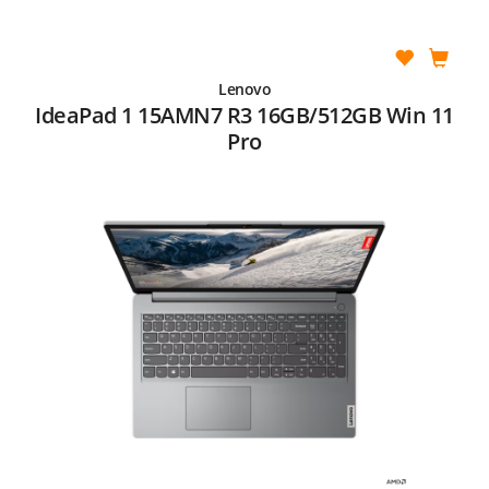
Lenovo
IdeaPad 1 15AMN7 R3 16GB/512GB Win 11
Pro