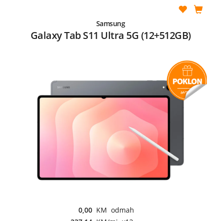
Samsung
Galaxy Tab S11 Ultra 5G (12+512GB)
0,00
KM odmah