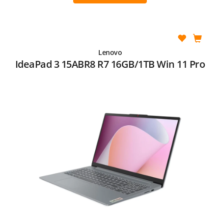
Lenovo
IdeaPad 3 15ABR8 R7 16GB/1TB Win 11 Pro