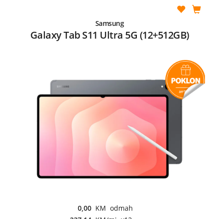
Samsung
Galaxy Tab S11 Ultra 5G (12+512GB)
0,00
KM odmah