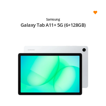
Samsung
Galaxy Tab A11+ 5G (6+128GB)