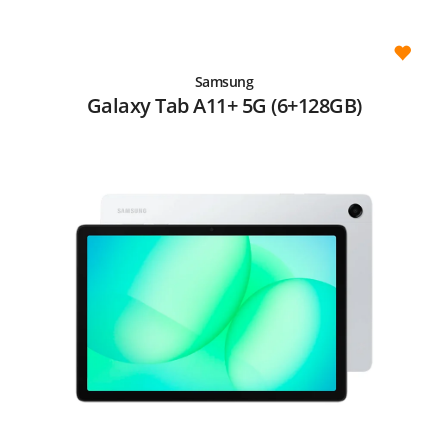
Samsung
Galaxy Tab A11+ 5G (6+128GB)