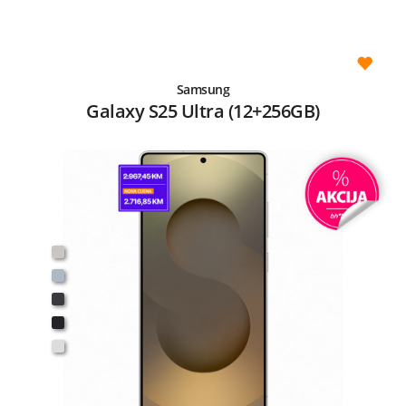
Samsung
Galaxy S25 Ultra (12+256GB)