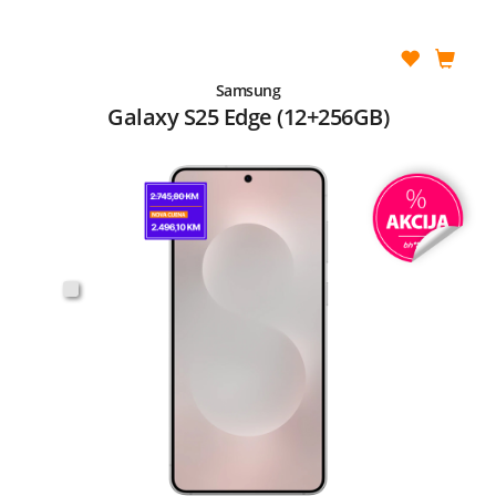
Samsung
Galaxy S25 Edge (12+256GB)