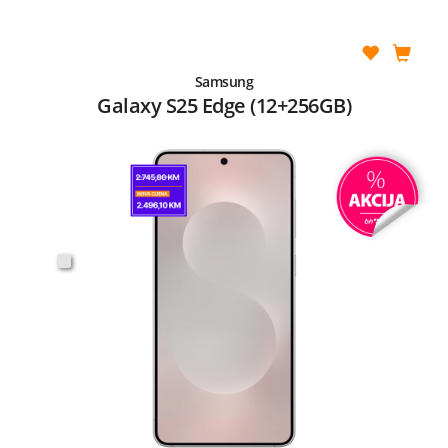
Samsung
Galaxy S25 Edge (12+256GB)