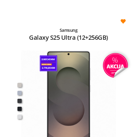
Samsung
Galaxy S25 Ultra (12+256GB)