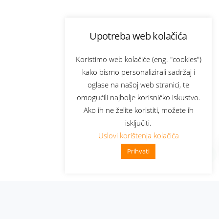
Upotreba web kolačića
Koristimo web kolačiće (eng. "cookies")
kako bismo personalizirali sadržaj i
oglase na našoj web stranici, te
omogućili najbolje korisničko iskustvo.
Ako ih ne želite koristiti, možete ih
isključiti.
Uslovi korištenja kolačića
Prihvati