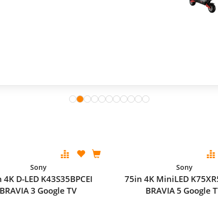
Sony
Sony
n 4K D-LED K43S35BPCEI
75in 4K MiniLED K75XR
BRAVIA 3 Google TV
BRAVIA 5 Google 