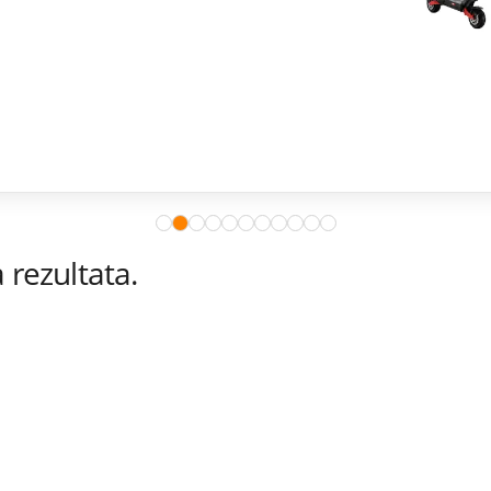
rezultata.