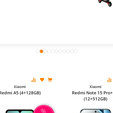
Xiaomi
Xiaomi
Redmi A5 (4+128GB)
Redmi Note 15 Pro+
(12+512GB)