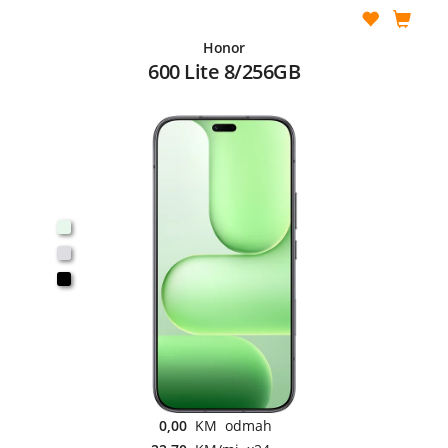
Honor
600 Lite 8/256GB
0,00
KM odmah