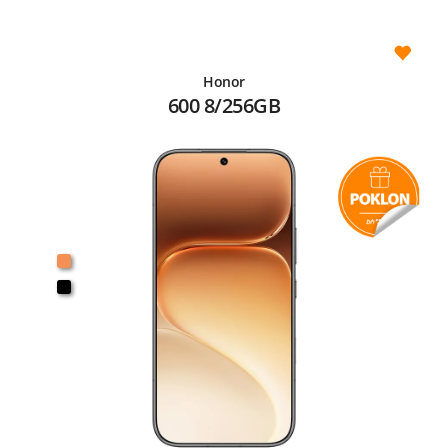
Honor
600 8/256GB